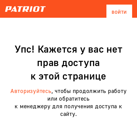
ВОЙТИ
Упс! Кажется у вас нет
прав доступа
к этой странице
Авторизуйтесь
, чтобы продолжить работу
или обратитесь
к менеджеру для получения доступа к
сайту.