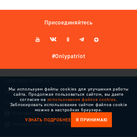
Присоединяйтесь
#Onlypatriot
2018-2026 © Patriot
Мы используем файлы cookies для улучшения работы
Пользовательское соглашение
сайта. Продолжая пользоваться сайтом, вы даете
согласие на
использование файлов cookies.
Политика конфиденциальности
Заблокировать использование сайтом файлов cookie
можно в настройках браузера.
Отправить письмо
УЗНАТЬ ПОДРОБНЕЕ
Я ПРИНИМАЮ
Консультация в WhatsApp